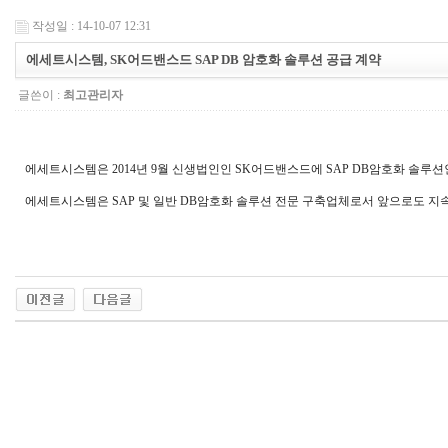
작성일 : 14-10-07 12:31
에세트시스템, SK어드밴스드 SAP DB 암호화 솔루션 공급 계약
글쓴이 :
최고관리자
에세트시스템은 2014년 9월 신생법인인 SK어드밴스드에 SAP DB암호화 솔루션인 "
에세트시스템은 SAP 및 일반 DB암호화 솔루션 전문 구축업체로서 앞으로도 지